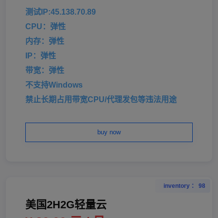
测试IP:45.138.70.89
CPU：弹性
内存：弹性
IP：弹性
带宽：弹性
不支持Windows
禁止长期占用带宽CPU/代理发包等违法用途
buy now
inventory ： 98
美国2H2G轻量云