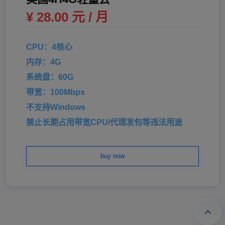
¥ 28.00 元 / 月
CPU：4核心
内存：4G
系统盘：60G
带宽：100Mbps
不支持Windows
禁止长期占用带宽CPU/代理发包等违法用途
buy now