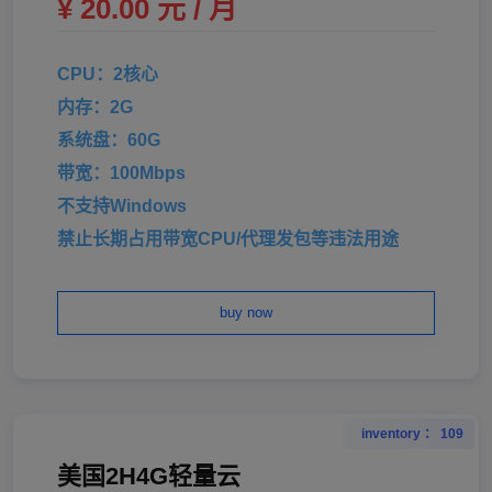
¥ 20.00 元 / 月
CPU：2核心
内存：2G
系统盘：60G
带宽：100Mbps
不支持Windows
禁止长期占用带宽CPU/代理发包等违法用途
buy now
inventory ： 109
美国2H4G轻量云