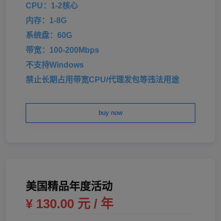
CPU：1-2核心
内存：1-8G
系统盘：60G
带宽：100-200Mbps
不支持Windows
禁止长期占用带宽CPU/代理发包等违法用途
buy now
美国精品年度活动
¥ 130.00 元 / 年