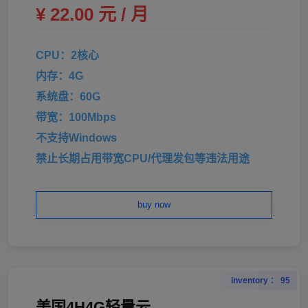
¥ 22.00 元 / 月
CPU：2核心
内存：4G
系统盘：60G
带宽：100Mbps
不支持Windows
禁止长期占用带宽CPU/代理发包等违法用途
buy now
inventory ： 95
美国4H4G轻量云