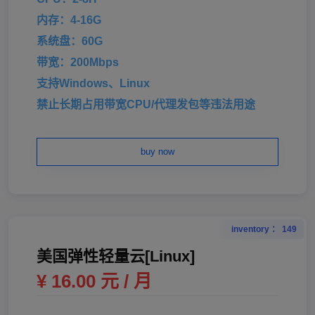
内存：4-16G
系统盘：60G
带宽：200Mbps
支持Windows、Linux
禁止长期占用带宽CPU/代理发包等违法用途
buy now
inventory ： 149
美国弹性轻量云[Linux]
¥ 16.00 元 / 月