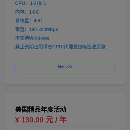
CPU：1-2核心
内存：1-8G
系统盘：60G
带宽：100-200Mbps
不支持Windows
禁止长期占用带宽CPU/代理发包等违法用途
buy now
美国精品年度活动
¥ 130.00 元 / 年