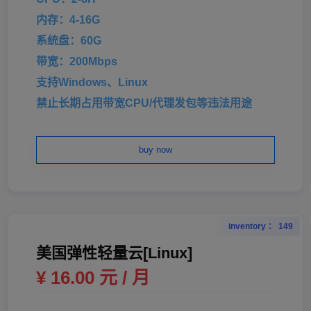
内存：4-16G
系统盘：60G
带宽：200Mbps
支持Windows、Linux
禁止长期占用带宽CPU/代理发包等违法用途
buy now
inventory ： 149
美国弹性轻量云[Linux]
¥ 16.00 元 / 月