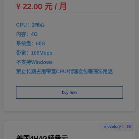
¥ 22.00 元 / 月
CPU：2核心
内存：4G
系统盘：60G
带宽：100Mbps
不支持Windows
禁止长期占用带宽CPU/代理发包等违法用途
buy now
inventory ： 95
美国4H4G轻量云