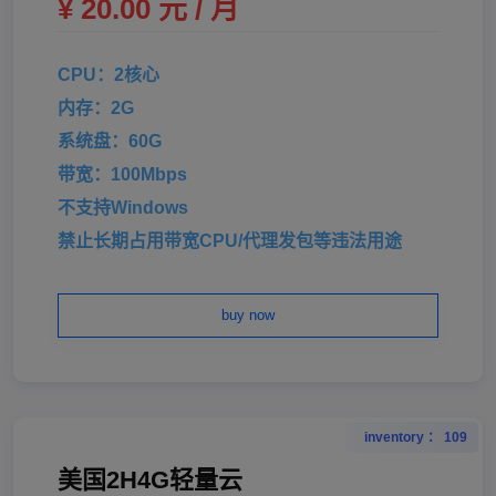
¥ 20.00 元 / 月
CPU：2核心
内存：2G
系统盘：60G
带宽：100Mbps
不支持Windows
禁止长期占用带宽CPU/代理发包等违法用途
buy now
inventory ： 109
美国2H4G轻量云