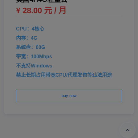
¥ 28.00 元 / 月
CPU：4核心
内存：4G
系统盘：60G
带宽：100Mbps
不支持Windows
禁止长期占用带宽CPU/代理发包等违法用途
buy now