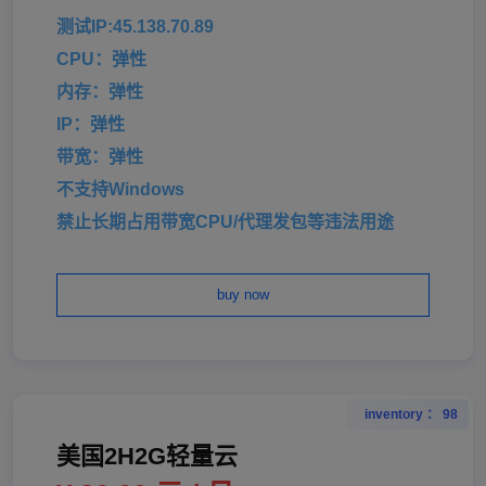
测试IP:45.138.70.89
CPU：弹性
内存：弹性
IP：弹性
带宽：弹性
不支持Windows
禁止长期占用带宽CPU/代理发包等违法用途
buy now
inventory ： 98
美国2H2G轻量云