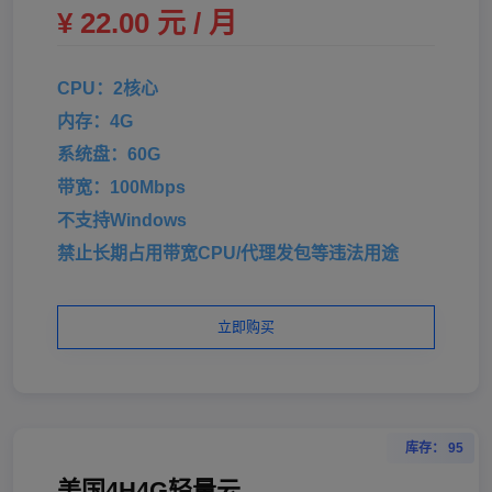
¥ 22.00 元 / 月
CPU：2核心
内存：4G
系统盘：60G
带宽：100Mbps
不支持Windows
禁止长期占用带宽CPU/代理发包等违法用途
立即购买
库存： 95
美国4H4G轻量云