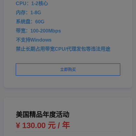
CPU：1-2核心
内存：1-8G
系统盘：60G
带宽：100-200Mbps
不支持Windows
禁止长期占用带宽CPU/代理发包等违法用途
立即购买
美国精品年度活动
¥ 130.00 元 / 年