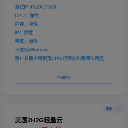
测试IP:45.138.70.89
CPU：弹性
内存：弹性
IP：弹性
带宽：弹性
不支持Windows
禁止长期占用带宽CPU/代理发包等违法用途
立即购买
库存： 96
美国2H2G轻量云