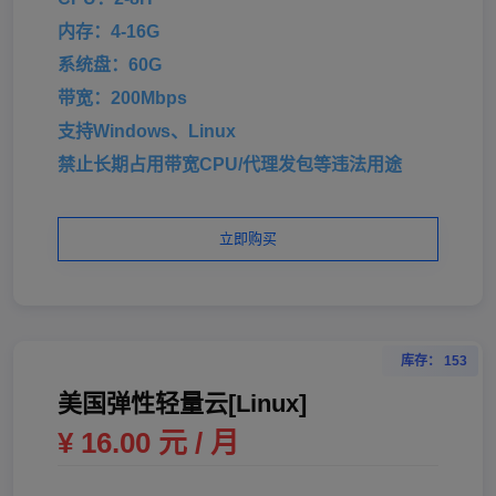
内存：4-16G
系统盘：60G
带宽：200Mbps
支持Windows、Linux
禁止长期占用带宽CPU/代理发包等违法用途
立即购买
库存： 153
美国弹性轻量云[Linux]
¥ 16.00 元 / 月