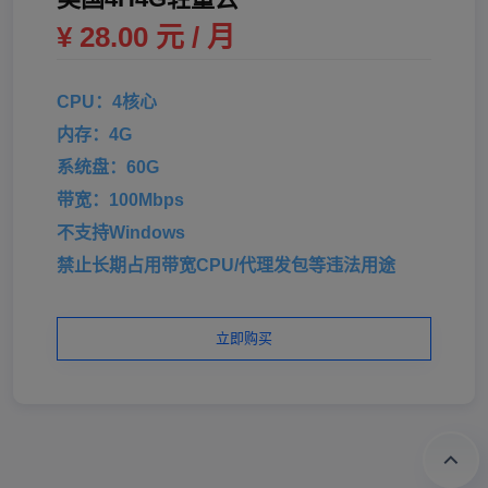
¥ 28.00 元 / 月
CPU：4核心
内存：4G
系统盘：60G
带宽：100Mbps
不支持Windows
禁止长期占用带宽CPU/代理发包等违法用途
立即购买