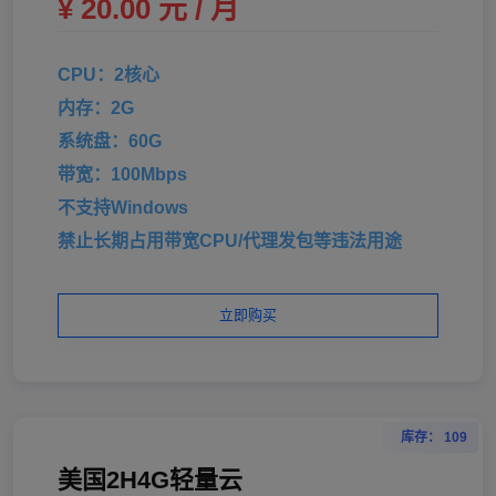
¥ 20.00 元 / 月
CPU：2核心
内存：2G
系统盘：60G
带宽：100Mbps
不支持Windows
禁止长期占用带宽CPU/代理发包等违法用途
立即购买
库存： 109
美国2H4G轻量云