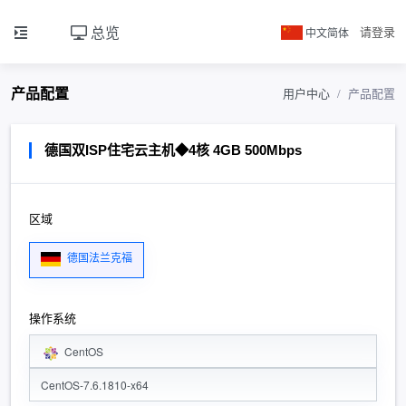
总览
中文简体
请登录
产品配置
用户中心
产品配置
德国双ISP住宅云主机◆4核 4GB 500Mbps
区域
德国法兰克福
操作系统
CentOS
CentOS-7.6.1810-x64