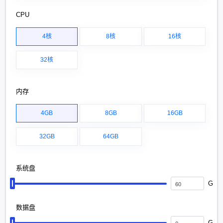
CPU
4核
8核
16核
32核
内存
4GB
8GB
16GB
32GB
64GB
系统盘
G
数据盘
G